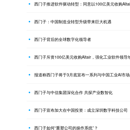
西门子推进软件驱动转型：同意以100亿美元收购Altair(A
西门子：中国制造业转型升级带来巨大机遇
西门子背后的全球数字化领导者
西门子斥资100亿美元收购Altair，强化工业软件领导
报道称西门子将于3月底宣布一系列与中国工业AI市
西门子与中信集团深化合作 共探产业数智化
西门子宣布加大在中国投资：成立深圳数字科技公司
西门子如何“重塑公司的操作系统”？