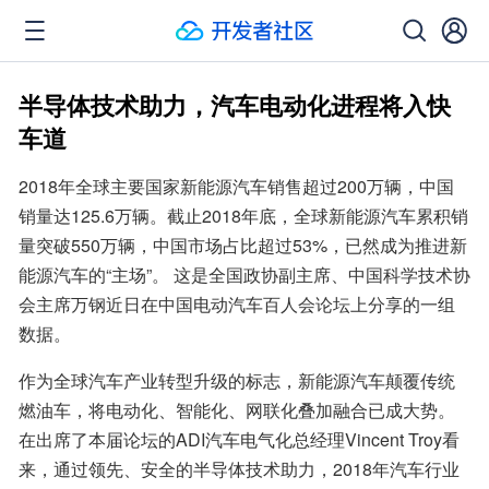
半导体技术助力，汽车电动化进程将入快
车道
2018年全球主要国家新能源汽车销售超过200万辆，中国
销量达125.6万辆。截止2018年底，全球新能源汽车累积销
量突破550万辆，中国市场占比超过53%，已然成为推进新
能源汽车的“主场”。 这是全国政协副主席、中国科学技术协
会主席万钢近日在中国电动汽车百人会论坛上分享的一组
数据。
作为全球汽车产业转型升级的标志，新能源汽车颠覆传统
燃油车，将电动化、智能化、网联化叠加融合已成大势。
在出席了本届论坛的ADI汽车电气化总经理Vincent Troy看
来，通过领先、安全的半导体技术助力，2018年汽车行业