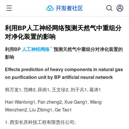
利用BP人工神经网络预测天然气中重组分
对净化装置的影响
利用BP
人工神经网络
预测天然气中重组分对净化装置的
影响
Effects prediction of heavy components in natural gas 
on purification unit by BP artificial neural network
韩万龙1, 范峥2, 薛岗1, 王文珍2, 刘子兵1, 葛涛1
Han Wanlong1, Fan zheng2, Xue Gang1, Wang 
Wenzhen2, Liu Zibing1, Ge Tao1
1. 西安长庆科技工程有限责任公司;