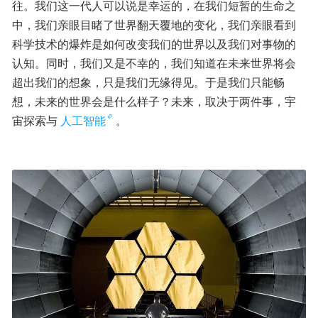
往。我们这一代人可以说是幸运的，在我们短暂的生命之
中，我们亲眼目睹了世界翻天覆地的变化，我们亲眼看到
科学技术的爆炸是如何改变我们的世界以及我们对事物的
认知。同时，我们又是不幸的，我们知道在未来世界将会
超出我们的想象，只是我们无缘得见。于是我们只能畅
想，未来的世界会是什么样子？未来，取决于两件事，宇
宙探索与
人工智能
。