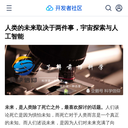
人类的未来取决于两件事，宇宙探索与人
工智能
未来，是人类除了死亡之外，最喜欢探讨的话题。
人们谈
论死亡是因为惧怕未知，而死亡对于人类而言是一个真正
的未知。而人们述说未来，是因为人们对未来充满了向