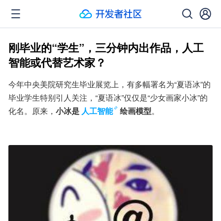
刚毕业的“学生”，三分钟内出作品，人工
智能或代替艺术家？
今年中央美院研究生毕业展览上，有多幅署名为“夏语冰”的
毕业学生特别引人关注，“夏语冰”仅仅是“少女画家小冰”的
化名。原来，
小冰是
人工智能
绘画模型
。