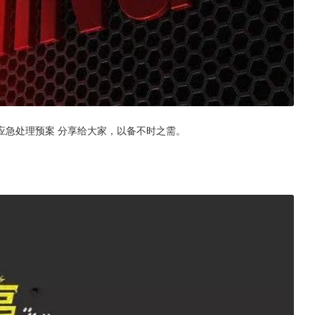
应急处理预案 分享给大家，以备不时之需。