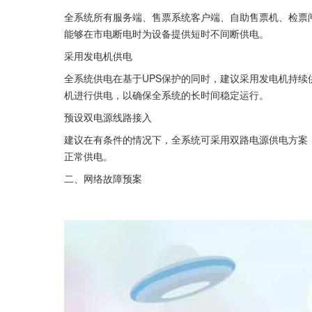
全系统所有服务端、售票系统客户端、自助售票机、检票闸
能够在市电断电时为设备提供短时不间断供电。
采用发电机供电
全系统供电在基于UPS保护的同时，建议采用发电机持续
机进行供电，以确保全系统的长时间稳定运行。
预设双电源线路接入
建议在有条件的情况下，全系统可采用双路电源供电方案
正常供电。
二、网络故障预案