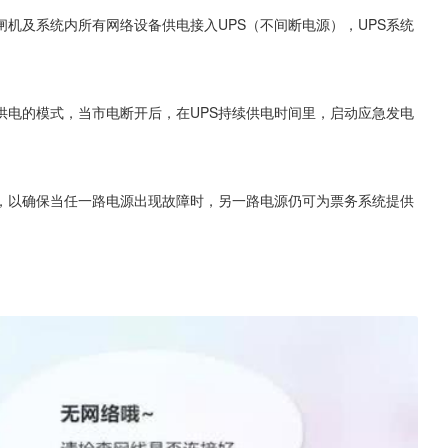
机及系统内所有网络设备供电接入UPS（不间断电源），UPS系统
供电的模式，当市电断开后，在UPS持续供电时间里，启动应急发电
，以确保当任一路电源出现故障时，另一路电源仍可为票务系统提供