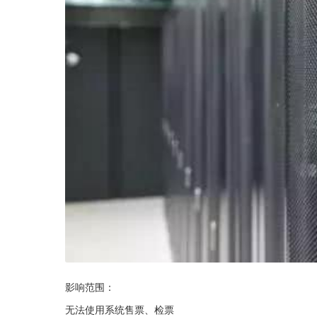
影响范围：
无法使用系统售票、检票