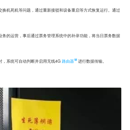
交换机死机等问题，通过重新接驳和设备重启等方式恢复运行。通过
。
业务的运营，事后通过票务管理系统中的补录功能，将当日票务数据
时，系统可自动判断并启用无线4G
路由器
进行数据传输。