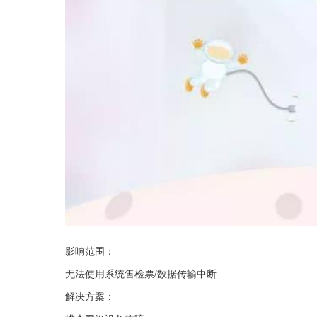
影响范围：
无法使用系统售检票/数据传输中断
解决方案：