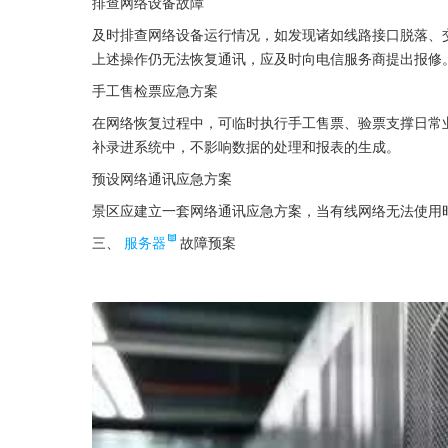
排查网络设备故障
及时排查网络设备运行情况，如发现诸如线路接口脱落、
上述操作仍无法恢复通讯，应及时向电信服务商提出报修
手工售检票应急方案
在网络恢复过程中，可临时执行手工售票、验票支撑日常
补录进系统中，不影响数据的处理和报表的生成。
预设网络通讯应急方案
景区应建立一套网络通讯应急方案，当有线网络无法使用
三、
服务器
故障预案