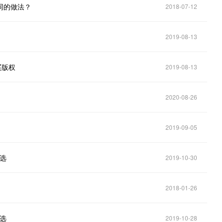
不同的做法？
2018-07-12
2019-08-13
买版权
2019-08-13
2020-08-26
2019-09-05
筛选
2019-10-30
2018-01-26
筛选
2019-10-28