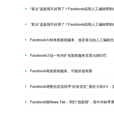
“算法”选新闻不好用了？Facebook拟用人工编辑帮助
“算法”选新闻不好用了？Facebook拟用人工编辑帮助
Facebook今秋将推新闻服务，放弃算法由人工编辑
Facebook计划一年内扩张新闻服务至英法德印巴
Facebook再推新闻服务，可能价值有限
Facebook推News Tab，明打“假新闻”，暗中对标苹