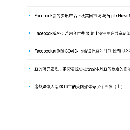
Facebook新闻资讯产品上线英国市场 与Apple Ne
Facebook威胁：若内容付费 将禁止澳洲用户共享新
Facebook称删除COVID-19错误信息的时间“比预期的
新的研究发现，消费者担心社交媒体对新闻报道的影
这些媒体人给2018年的美国媒体做了个画像（上）