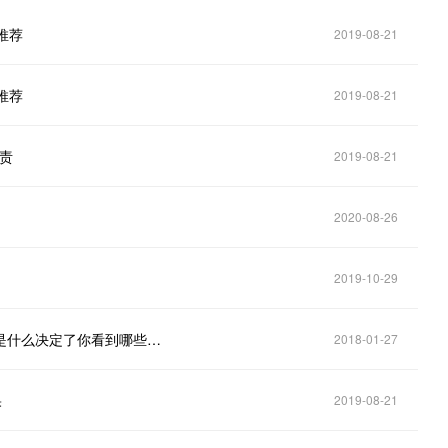
推荐
2019-08-21
推荐
2019-08-21
负责
2019-08-21
2020-08-26
2019-10-29
Facebook调整信息流排序“好友优先” 股价大跌4％：是什么决定了你看到哪些信息？
2018-01-27
果
2019-08-21