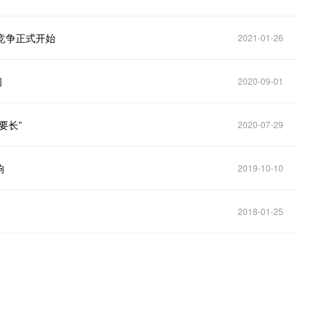
ws竞争正式开始
2021-01-26
闻
2020-09-01
要长”
2020-07-29
响
2019-10-10
2018-01-25