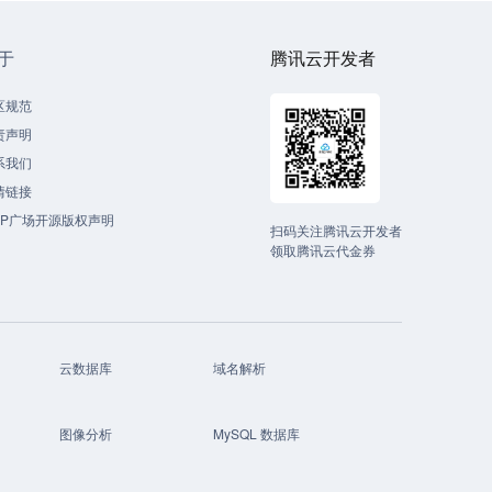
于
腾讯云开发者
区规范
责声明
系我们
情链接
CP广场开源版权声明
扫码关注腾讯云开发者
领取腾讯云代金券
云数据库
域名解析
图像分析
MySQL 数据库