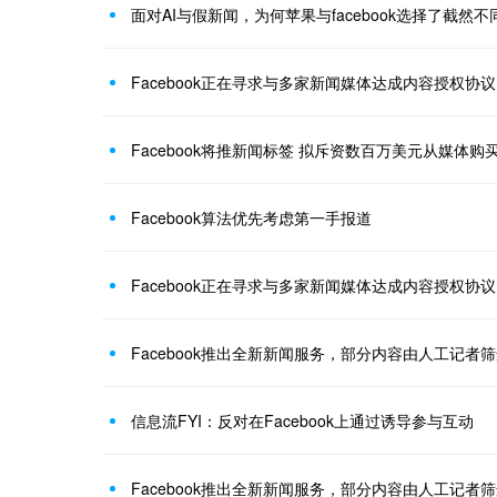
面对AI与假新闻，为何苹果与facebook选择了截然
Facebook正在寻求与多家新闻媒体达成内容授权协议
Facebook将推新闻标签 拟斥资数百万美元从媒体购
Facebook算法优先考虑第一手报道
Facebook正在寻求与多家新闻媒体达成内容授权协议
Facebook推出全新新闻服务，部分内容由人工记者
信息流FYI：反对在Facebook上通过诱导参与互动
Facebook推出全新新闻服务，部分内容由人工记者