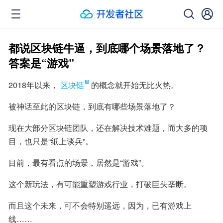
都说区块链牛逼，到底哪个场景落地了？
答案是“游戏”
2018年以来，
区块链
的概念就开始无比火热。
被神话至此的区块链，到底有哪些场景落地了？
现在大部分区块链团队，还在解决技术难题，而大多的项
目，也只是“纸上谈兵”。
目前，最有看点的场景，居然是“游戏”。
这个新玩法，有可能重塑游戏行业，打破巨头垄断。
而且这个未来，可不会特别遥远，因为，已有游戏上
线……