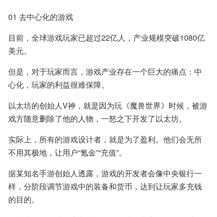
01 去中心化的游戏
目前，全球游戏玩家已超过22亿人，产业规模突破1080亿
美元。
但是，对于玩家而言，游戏产业存在一个巨大的痛点：中
心化，玩家的利益很难保障。
以太坊的创始人V神，就是因为玩《魔兽世界》时候，被游
戏方随意删除了他的人物，一怒之下开发了以太坊。
实际上，所有的游戏设计者，就是为了盈利。他们会无所
不用其极地，让用户“氪金”“充值”。
据某知名手游创始人透露，游戏的开发者会像中央银行一
样，分阶段调节游戏中的装备和货币，达到让玩家多充钱
的目的。