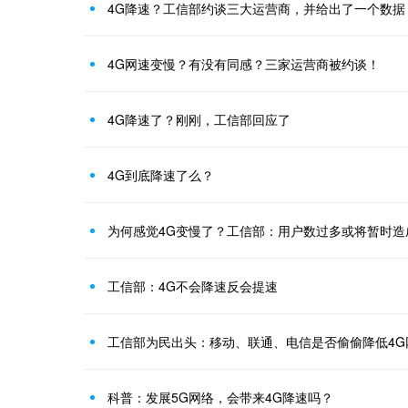
4G降速？工信部约谈三大运营商，并给出了一个数据
4G网速变慢？有没有同感？三家运营商被约谈！
4G降速了？刚刚，工信部回应了
4G到底降速了么？
为何感觉4G变慢了？工信部：用户数过多或将暂时造
工信部：4G不会降速反会提速
工信部为民出头：移动、联通、电信是否偷偷降低4G
科普：发展5G网络，会带来4G降速吗？