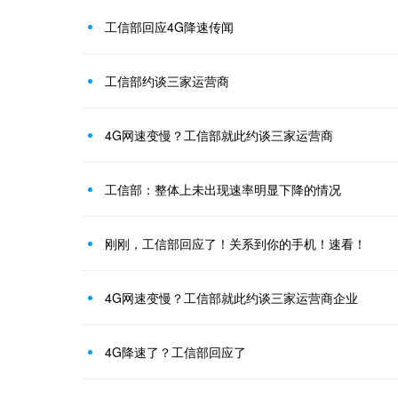
工信部回应4G降速传闻
工信部约谈三家运营商
4G网速变慢？工信部就此约谈三家运营商
工信部：整体上未出现速率明显下降的情况
刚刚，工信部回应了！关系到你的手机！速看！
4G网速变慢？工信部就此约谈三家运营商企业
4G降速了？工信部回应了