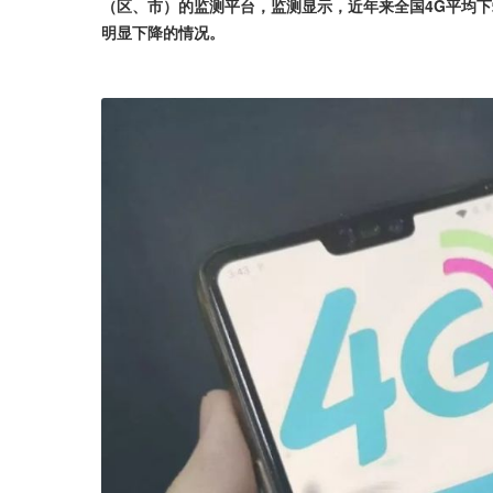
（区、市）的监测平台，监测显示，近年来全国4G平均下载速
明显下降的情况。