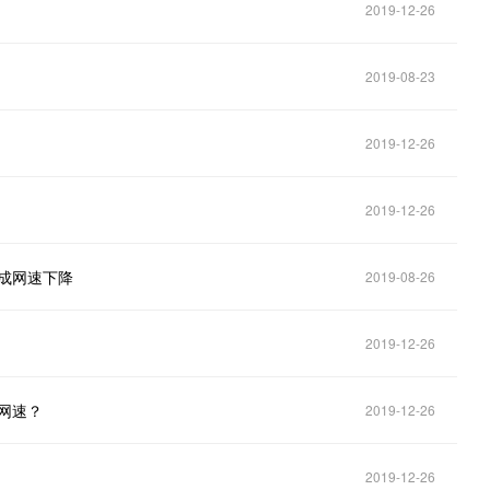
2019-12-26
2019-08-23
2019-12-26
2019-12-26
成网速下降
2019-08-26
2019-12-26
网速？
2019-12-26
2019-12-26