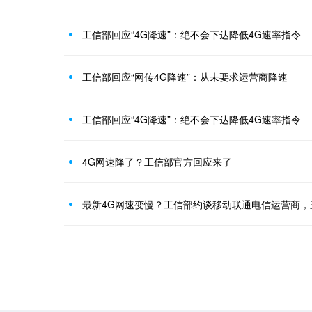
工信部回应“4G降速”：绝不会下达降低4G速率指令
工信部回应“网传4G降速”：从未要求运营商降速
工信部回应“4G降速”：绝不会下达降低4G速率指令
4G网速降了？工信部官方回应来了
最新4G网速变慢？工信部约谈移动联通电信运营商，