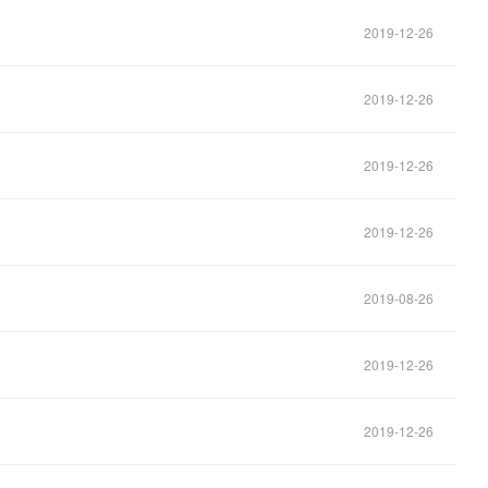
2019-12-26
2019-12-26
2019-12-26
2019-12-26
2019-08-26
2019-12-26
2019-12-26