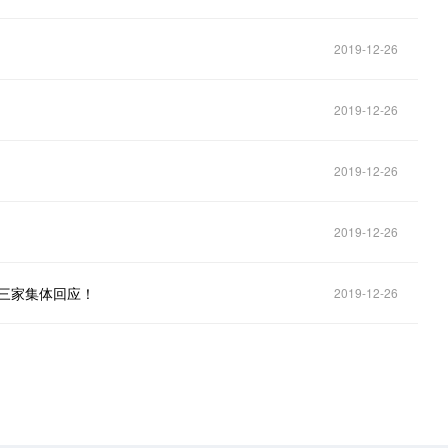
2019-12-26
2019-12-26
2019-12-26
2019-12-26
三家集体回应！
2019-12-26