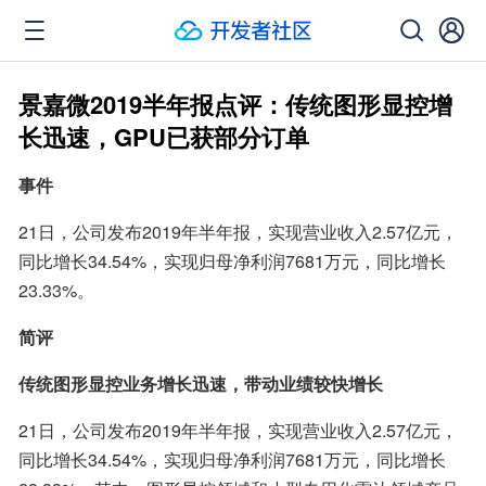
景嘉微2019半年报点评：传统图形显控增
长迅速，GPU已获部分订单
事件
21日，公司发布2019年半年报，实现营业收入2.57亿元，
同比增长34.54%，实现归母净利润7681万元，同比增长
23.33%。
简评
传统图形显控业务增长迅速，带动业绩较快增长
21日，公司发布2019年半年报，实现营业收入2.57亿元，
同比增长34.54%，实现归母净利润7681万元，同比增长