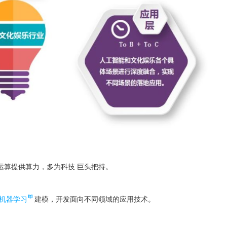
运算提供算力，多为科技 巨头把持。
机器学习
建模，开发面向不同领域的应用技术。