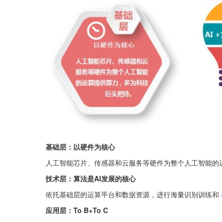
基础层：以硬件为核心
人工智能芯片、传感器和云服务等硬件为整个人工智能的
技术层：算法是AI发展的核心
依托基础层的运算平台和数据资源，进行海量识别训练和
应用层：To B+To C