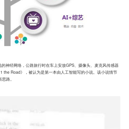
了专写小说的神经网络，公路旅行时在车上安放GPS、摄像头、麦克风传感器
 the Road》，被认为是第一本由人工智能写的小说。该小说情节
新思路。