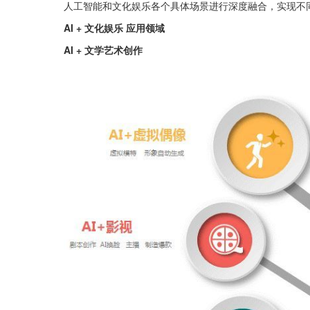
人工智能和文化娱乐各个具体场景进行深度融合，实现不
AI + 文化娱乐 应用领域
AI + 文学艺术创作