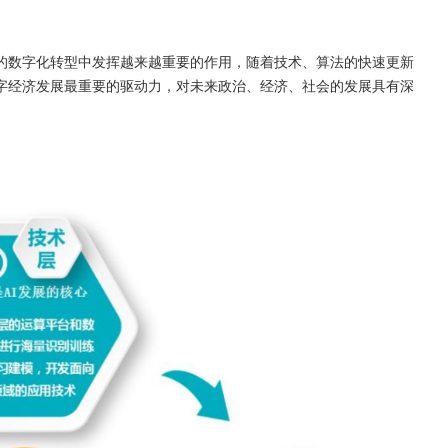
的数字化转型中发挥越来越重要的作用，随着技术、算法的快速更新
字经济发展最重要的驱动力，对未来政治、经济、社会的发展具有深