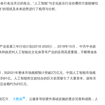
为各行各业关注的焦点。“人工智能”与文化娱乐行业在哪些方面能够结
业”的现状及未来趋势进行了梳理与分析。
展三年行动计划(2018-2020)》。2018年10月， 中共中央政
央和政府对人工智能在文化体育等产业的应用高度重视，不断释放各
民币，到2021年整体市场规模预计突破2万亿元。中国人工智能市场规
将达到91亿。人工智能和文娱结合的巨大前景吸引了大量资本。据有关
，总金额约为23亿元。
能芯片、
大数据
、云服务等软硬件基础设施的逐步完善和成熟，人