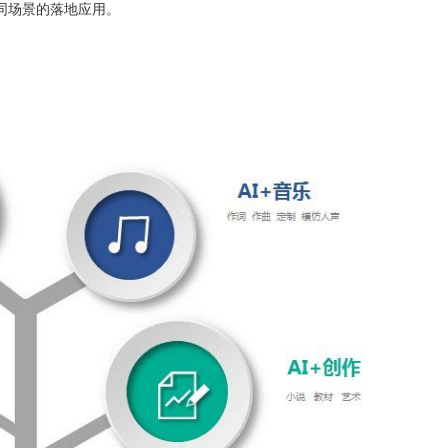
同场景的落地应用。