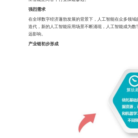
强烈需求
在全球数字经济蓬勃发展的背景下，人工智能在众多领域
迭代，新的人工智能应用场景不断涌现，人工智能成为数
远影响。
产业链初步形成