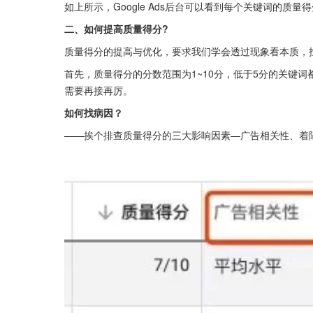
如上所示，Google Ads后台可以看到每个关键词的质
二、如何提高质量得分?
质量得分的提高与优化，要求我们学会透过现象看本质，
首先，质量得分的分数范围为1~10分，低于5分的关键词
需要再接再厉。
如何找病因？
——挨个排查质量得分的三大影响因素—广告相关性、着