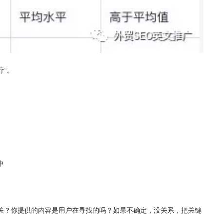
疗“。
中
关？你提供的内容是用户在寻找的吗？如果不确定，没关系，把关键