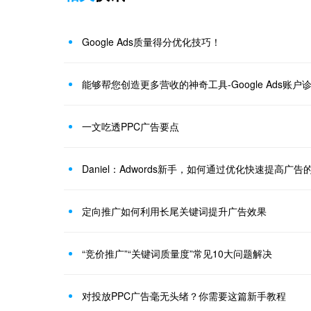
Google Ads质量得分优化技巧！
能够帮您创造更多营收的神奇工具-Google Ads账户
一文吃透PPC广告要点
Daniel：Adwords新手，如何通过优化快速提高广告的
定向推广如何利用长尾关键词提升广告效果
“竞价推广”“关键词质量度”常见10大问题解决
对投放PPC广告毫无头绪？你需要这篇新手教程