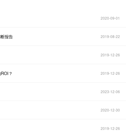
2020-09-01
诊断报告
2019-08-22
2019-12-26
ROI？
2019-12-26
2023-12-06
2020-12-30
2019-12-26