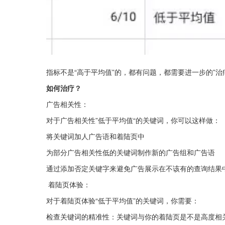
指标不是“高于平均值”的，都有问题，都需要进一步的”治
如何治疗？
广告相关性：
对于广告相关性”低于平均值“的关键词，你可以这样做：
将关键词加人广告语和着陆页中
为部分广告相关性低的关键词制作新的广告组和广告语
通过添加否定关键字来避免广告展示在不该有的查询结果
 着陆页体验：
对于着陆页体验“低于平均值”的关键词，你需要：
检查关键词的精准性：关键词与你的着陆页是不是高度相