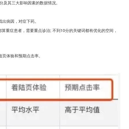
量得分及其三大影响因素的数据情况。
找出病因，对症下药。
都算重症患者，需要重点诊治; 不到10分的关键词都有优化的空间，
陆页体验和预期点击率。