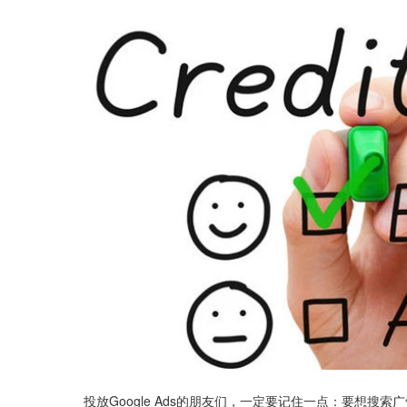
投放Google Ads的朋友们，一定要记住一点：要想搜