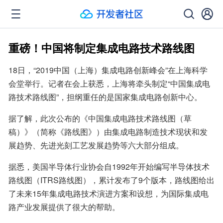
重磅！中国将制定集成电路技术路线图
18日，“2019中国（上海）集成电路创新峰会”在上海科学
会堂举行。记者在会上获悉，上海将牵头制定“中国集成电
路技术路线图”，担纲重任的是国家集成电路创新中心。
据了解，此次公布的《中国集成电路技术路线图（草
稿）》（简称《路线图》）由集成电路制造技术现状和发
展趋势、先进光刻工艺发展趋势等六大部分组成。
据悉，美国半导体行业协会自1992年开始编写半导体技术
路线图（ITRS路线图），累计发布了9个版本，路线图给出
了未来15年集成电路技术演进方案和设想，为国际集成电
路产业发展提供了很大的帮助。