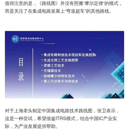
值得注意的是，《路线图》并没有照搬“摩尔定律”的模式，
而是关注了在集成电路发展上“弯道超车”的其他路线。
对于上海牵头制定中国集成电路技术路线图，张卫表示，
这是一种尝试，希望借鉴ITRS模式，结合中国IC产业实
际，为产业发展提供帮助。