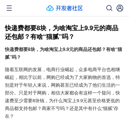
快递费都要8块，为啥淘宝上9.9元的商品
还包邮？有啥“猫腻”吗？
快递费都要8块，为啥淘宝上9.9元的商品还包邮？有啥“猫
腻”吗？
随着互联网的发展，电商行业崛起，众多电商平台也相继
崛起，相比于以前，网购已经成为了大家购物的首选，特
别是对于年轻人来说，网购甚至已经成为了他们生活的一
部分。只是对于网购，相信大家都会有这样一个疑问，快
递费至少需要8块钱，为什么淘宝上9.9元甚至价格更低的
商品都支持包邮？商家不亏吗？还是其中有什么“猫腻”存
在？