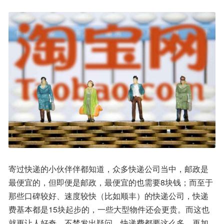
寄过快递的小伙伴伴都知道，众多快递公司当中，邮政是
最便宜的，但即便是邮政，最便宜的也需要8块钱；而至于
那些口碑较好、速度较快（比如顺丰）的快递公司，快递
费基本都是15块起步的，一些大型物件还会更贵。而这也
就更让人好奇，不禁发出疑问，快递费都要这么多，再加