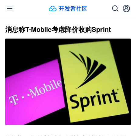
消息称T-Mobile考虑降价收购Sprint