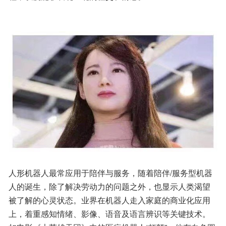
人形机器人最常应用于陪伴与服务，随着陪伴/服务型机器
人的诞生，除了解决劳动力的问题之外，也显示人类渴望
被了解的心灵状态。业界在机器人走入家庭的商业化应用
上，着重感知情绪、影像、语音及语言辨识等关键技术。