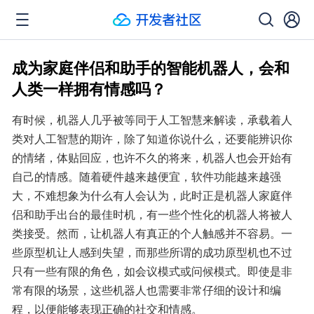
成为家庭伴侣和助手的智能机器人，会和
人类一样拥有情感吗？
有时候，机器人几乎被等同于人工智慧来解读，承载着人
类对人工智慧的期许，除了知道你说什么，还要能辨识你
的情绪，体贴回应，也许不久的将来，机器人也会开始有
自己的情感。随着硬件越来越便宜，软件功能越来越强
大，不难想象为什么有人会认为，此时正是机器人家庭伴
侣和助手出台的最佳时机，有一些个性化的机器人将被人
类接受。然而，让机器人有真正的个人触感并不容易。一
些原型机让人感到失望，而那些所谓的成功原型机也不过
只有一些有限的角色，如会议模式或问候模式。即使是非
常有限的场景，这些机器人也需要非常仔细的设计和编
程，以便能够表现正确的社交和情感。