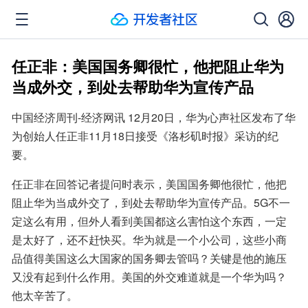
任正非：美国国务卿很忙，他把阻止华为
当成外交，到处去帮助华为宣传产品
中国经济周刊-经济网讯 12月20日，华为心声社区发布了华
为创始人任正非11月18日接受《洛杉矶时报》采访的纪
要。
任正非在回答记者提问时表示，美国国务卿他很忙，他把
阻止华为当成外交了，到处去帮助华为宣传产品。5G不一
定这么有用，但外人看到美国都这么害怕这个东西，一定
是太好了，还不赶快买。华为就是一个小公司，这些小商
品值得美国这么大国家的国务卿去管吗？关键是他的施压
又没有起到什么作用。美国的外交难道就是一个华为吗？
他太辛苦了。