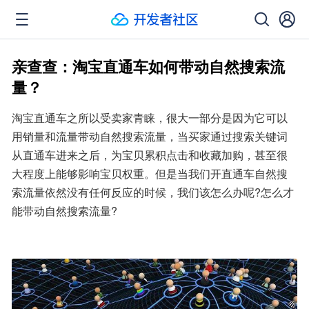
亲查查：淘宝直通车如何带动自然搜索流
量？
淘宝直通车之所以受卖家青睐，很大一部分是因为它可以
用销量和流量带动自然搜索流量，当买家通过搜索关键词
从直通车进来之后，为宝贝累积点击和收藏加购，甚至很
大程度上能够影响宝贝权重。但是当我们开直通车自然搜
索流量依然没有任何反应的时候，我们该怎么办呢?怎么才
能带动自然搜索流量?