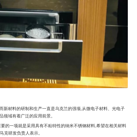
而新材料的研制和生产一直是乌克兰的强项,从微电子材料、光电子
产品领域有着广泛的应用前景。
重要的一项就是采用具有不粘特性的纳米不锈钢材料,希望在相关材料
特马克研发负责人表示。