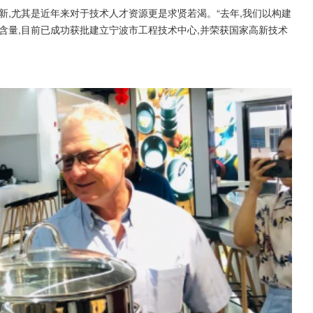
新,尤其是近年来对于技术人才资源更是求贤若渴。“去年,我们以构建
含量,目前已成功获批建立宁波市工程技术中心,并荣获国家高新技术