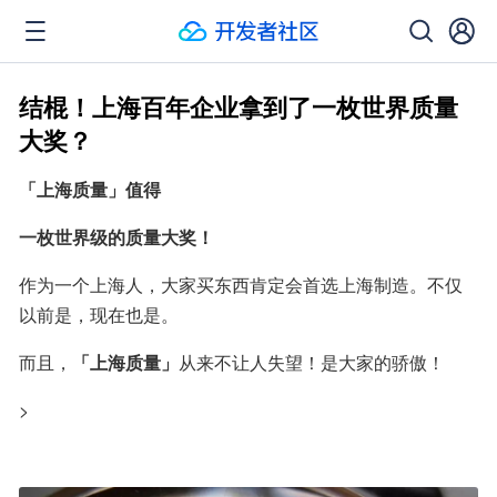
结棍！上海百年企业拿到了一枚世界质量
大奖？
「上海质量」值得
一枚世界级的质量大奖！
作为一个上海人，大家买东西肯定会首选上海制造。不仅
以前是，现在也是。
而且，
「上海质量」
从来不让人失望！是大家的骄傲！
>