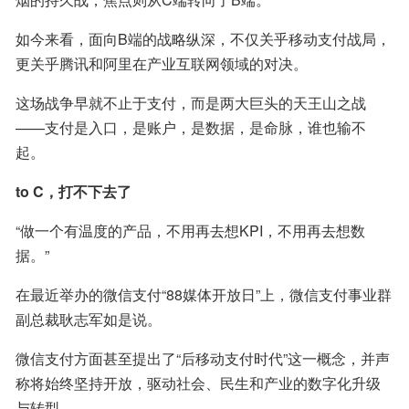
如今来看，面向B端的战略纵深，不仅关乎移动支付战局，
更关乎腾讯和阿里在产业互联网领域的对决。
这场战争早就不止于支付，而是两大巨头的天王山之战
——支付是入口，是账户，是数据，是命脉，谁也输不
起。
to C，打不下去了
“做一个有温度的产品，不用再去想KPI，不用再去想数
据。”
在最近举办的微信支付“88媒体开放日”上，微信支付事业群
副总裁耿志军如是说。
微信支付方面甚至提出了“后移动支付时代”这一概念，并声
称将始终坚持开放，驱动社会、民生和产业的数字化升级
与转型。