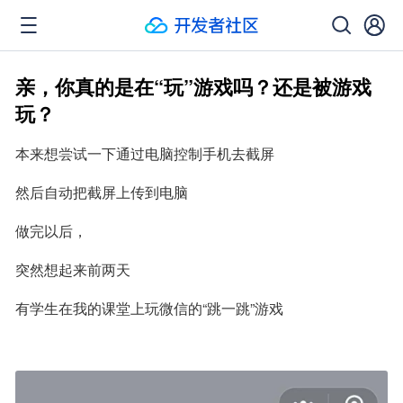
亲，你真的是在“玩”游戏吗？还是被游戏
玩？
本来想尝试一下通过电脑控制手机去截屏
然后自动把截屏上传到电脑
做完以后，
突然想起来前两天
有学生在我的课堂上玩微信的“跳一跳”游戏