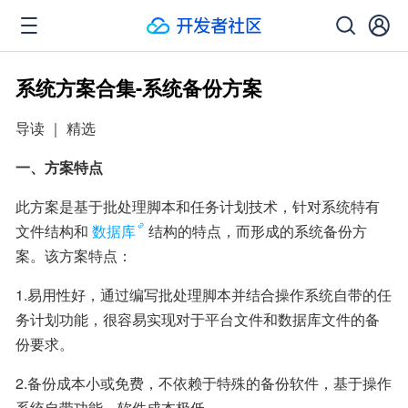
系统方案合集-系统备份方案
导读 ｜ 精选
一、方案特点
此方案是基于批处理脚本和任务计划技术，针对系统特有
文件结构和
数据库
结构的特点，而形成的系统备份方
案。该方案特点：
1.易用性好，通过编写批处理脚本并结合操作系统自带的任
务计划功能，很容易实现对于平台文件和数据库文件的备
份要求。
2.备份成本小或免费，不依赖于特殊的备份软件，基于操作
系统自带功能，软件成本极低。