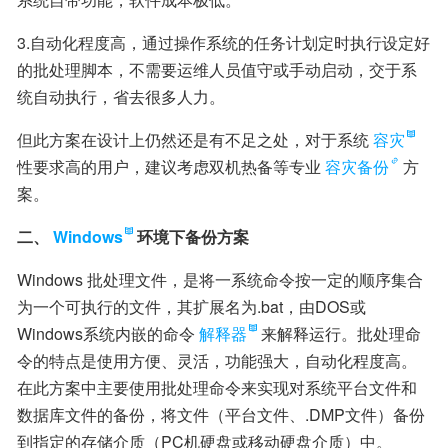
3.自动化程度高，通过操作系统的任务计划定时执行设定好
的批处理脚本，不需要运维人员值守或手动启动，交于系
统自动执行，省去很多人力。
但此方案在设计上仍然还是有不足之处，对于系统
容灾
性要求高的用户，建议考虑双机热备等专业
容灾备份
方
案。
二、
Windows
环境下备份方案
Windows 批处理文件，是将一系统命令按一定的顺序集合
为一个可执行的文件，其扩展名为.bat，由DOS或
Windows系统内嵌的命令
解释器
来解释运行。批处理命
令的特点是使用方便、灵活，功能强大，自动化程度高。
在此方案中主要使用批处理命令来实现对系统平台文件和
数据库文件的备份，将文件（平台文件、.DMP文件）备份
到指定的存储介质（PC机硬盘或移动硬盘介质）中。