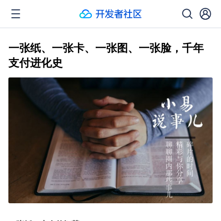
一张纸、一张卡、一张图、一张脸，千年
支付进化史