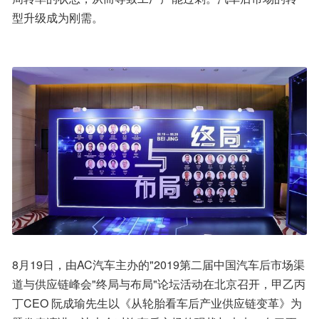
型升级成为刚需。
8月19日，由AC汽车主办的"2019第二届中国汽车后市场渠
道与供应链峰会"终局与布局"论坛活动在北京召开，甲乙丙
丁CEO 阮成瑜先生以《从轮胎看车后产业供应链变革》为