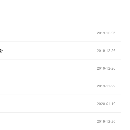
2019-12-26
命
2019-12-26
2019-12-26
2019-11-29
2020-01-10
2019-12-26