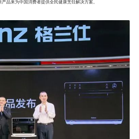
新产品来为中国消费者提供全民健康烹饪解决方案。