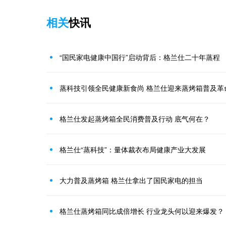
相关
快讯
“国民家电健康中国行”启动背后：格兰仕二十年蒸程
蒸科技引领全民健康新食尚 格兰仕迎来蒸烤箱普及革
格兰仕发起蒸烤箱全民消费普及行动 底气何在？
格兰仕“蒸科技”：量体裁衣布局健康产业大发展
大力普及蒸烤箱 格兰仕拿出了国民家电的担当
格兰仕蒸烤箱同比成倍增长 行业龙头何以迎来爆发？