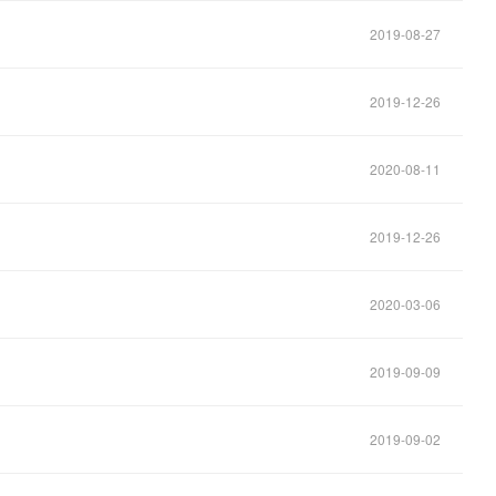
2019-08-27
2019-12-26
2020-08-11
2019-12-26
2020-03-06
2019-09-09
2019-09-02