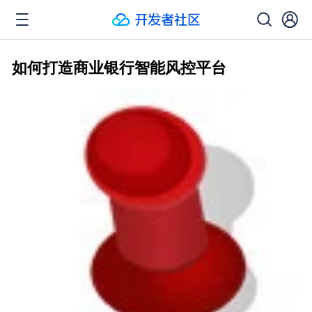
如何打造商业银行智能风控平台