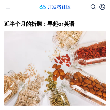
近半个月的折腾：早起or英语