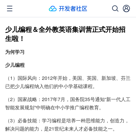
少儿编程＆全外教英语集训营正式开始招
生啦！
为何学习
少儿编程
（1）国际风向：2012年开始，美国、英国、新加坡、芬兰
已把少儿编程纳入他们的中小学基础课程。
（2）国家战略：2017年7月，国务院35号通知“新一代人工
智能发展规划”中明确在中小学推广编程教育。
（3）必备技能：学习编程是培养一种思维能力，创造力，
解决问题的能力，是21世纪未来人才必备技能之一。