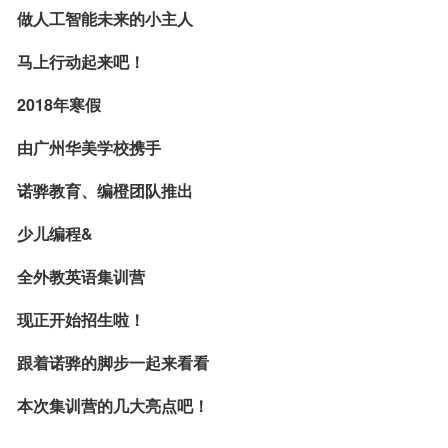
做人工智能未来的小主人
马上行动起来吧！
2018年寒假
由广州华美学校携手
诺骅教育、编橙团队推出
少儿编程&
全外教英语集训营
现正开始招生啦！
跟着诺骅的脚步一起来看看
本次集训营的几大亮点吧！