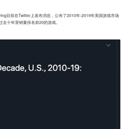
ing目前在Twitter上发布消息，公布了2010年-2019年美国游戏市场
过去十年里销量排名前20的游戏。