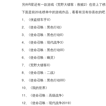
另外R星还有一款游戏《荒野大镖客：救赎2》也登上了
下面是前20名榜单中的游戏作品，看看有没有你喜欢的吧
1、《侠盗猎车手V》
2、《使命召唤：黑色行动》
3、《使命召唤：黑色行动II》
4、《使命召唤：现代战争3》
5、《使命召唤：黑色行动III》
6、《使命召唤：幽灵》
7、《荒野大镖客II》
8、《使命召唤：二战》
9、《使命召唤：黑色行动IIII》
10、《我的世界》
11、《使命召唤：高级战争》
12、《使命召唤：现代战争2019》