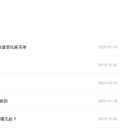
款最受玩家买单
2020-01-19
2019-12-26
2020-03-15
仅第四
2020-01-18
过哪几款？
2019-12-26