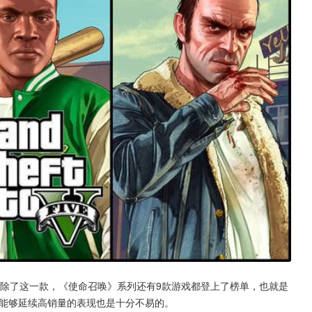
月。除了这一款，《使命召唤》系列还有9款游戏都登上了榜单，也就是
》能够延续高销量的表现也是十分不易的。