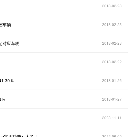
2018-02-23
应车辆
2018-02-23
定对应车辆
2018-02-23
2018-02-22
.39％
2018-01-26
9％
2018-01-27
2023-11-11
App实用功能亏大了！
2022-06-09