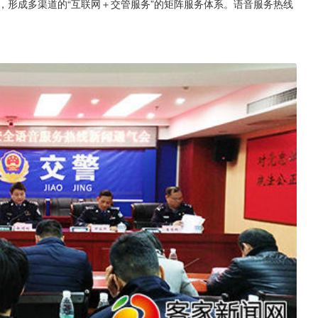
，形成多渠道的“互联网＋交管服务”的矩阵服务体系。语音服务热线