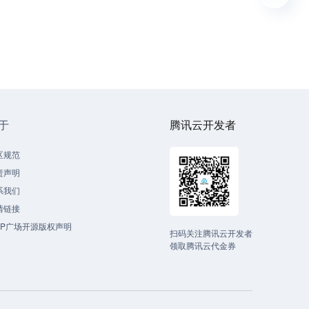
于
腾讯云开发者
区规范
责声明
系我们
情链接
CP广场开源版权声明
扫码关注腾讯云开发者
领取腾讯云代金券