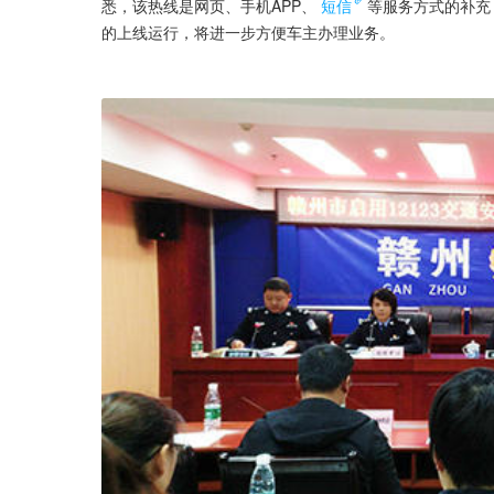
悉，该热线是网页、手机APP、
短信
等服务方式的补充
的上线运行，将进一步方便车主办理业务。