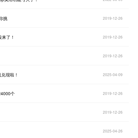
等你挑
2019-12-26
段来了！
2019-12-26
2019-12-26
就兑现啦！
2025-04-09
000个
2019-12-26
2019-12-26
2025-04-26