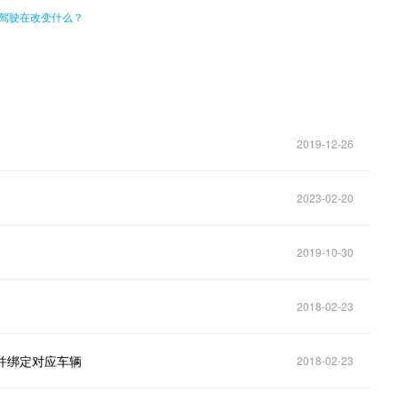
：无人驾驶在改变什么？
2019-12-26
2023-02-20
2019-10-30
2018-02-23
并绑定对应车辆
2018-02-23