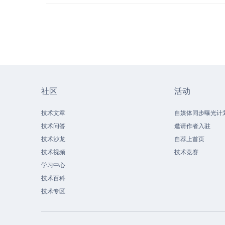
社区
活动
技术文章
自媒体同步曝光计
技术问答
邀请作者入驻
技术沙龙
自荐上首页
技术视频
技术竞赛
学习中心
技术百科
技术专区