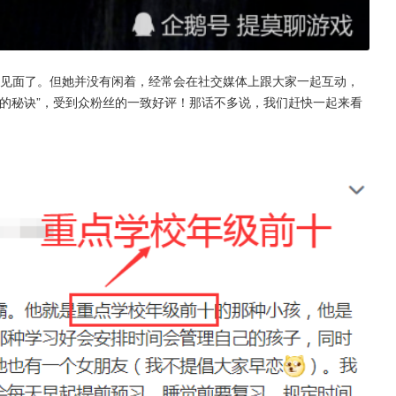
大家见面了。但她并没有闲着，经常会在社交媒体上跟大家一起互动，
的秘诀”，受到众粉丝的一致好评！那话不多说，我们赶快一起来看