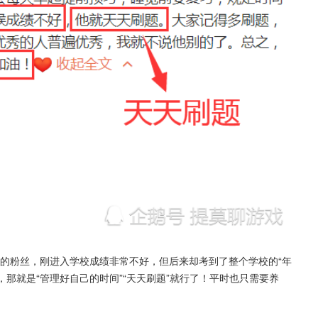
三”的粉丝，刚进入学校成绩非常不好，但后来却考到了整个学校的“年
，那就是“管理好自己的时间”“天天刷题”就行了！平时也只需要养