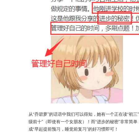
从“乔碧萝”的话语中我们可以得知，她有一个正在读“初
级前十”（即使有一个女朋友）！而“进步的秘密”非常简单
成“早起提前预习，睡觉前复习”的好习惯即可！