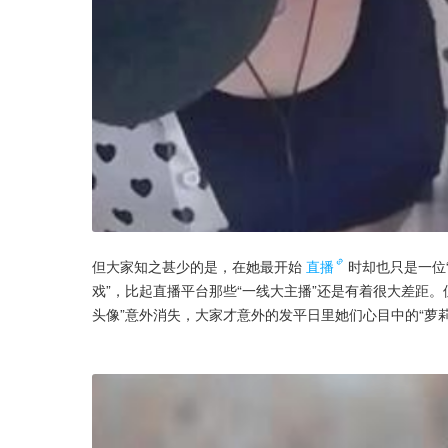
但大家知之甚少的是，在她最开始
直播
时却也只是一位
戏”，比起直播平台那些“一线大主播”还是有着很大差距。
头像”意外消失，大家才意外的发平日里她们心目中的“萝