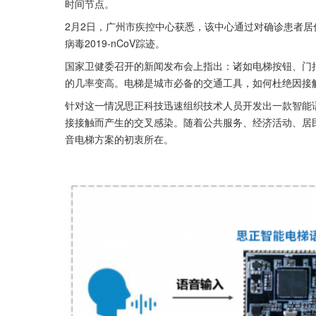
时间节点。
2月2日，广州市疾控中心获悉，该中心通过对确诊患者
病毒2019-nCoV踪迹。
国家卫健委召开的新闻发布会上指出：诸如电梯按钮、门
的几率变高。电梯是城市必备的交通工具，如何杜绝因接
针对这一情况思正科技迅速组织技术人员开发出一款智能
接接触而产生的交叉感染。随着公共服务、经济活动、居
音电梯方案的初衷所在。