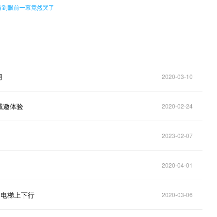
看到眼前一幕竟然哭了
用
2020-03-10
诚邀体验
2020-02-24
2023-02-07
2020-04-01
制电梯上下行
2020-03-06