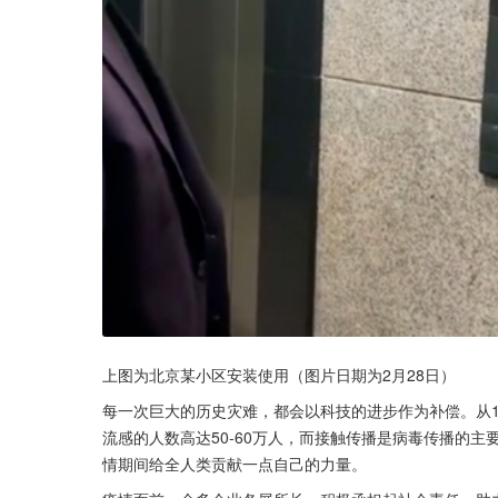
上图为北京某小区安装使用（图片日期为2月28日）
每一次巨大的历史灾难，都会以科技的进步作为补偿。从
流感的人数高达50-60万人，而接触传播是病毒传播的
情期间给全人类贡献一点自己的力量。