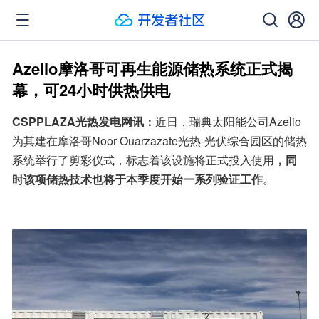
Azelio摩洛哥可再生能源储热系统正式揭
幕，可24小时供热供电
CSPPLAZA光热发电网讯：
近日，瑞典太阳能公司Azelio
为其建在摩洛哥Noor Ouarzazate光热-光伏综合园区的储热
系统举行了剪彩仪式，标志着该设施将正式投入使用
，同
时该项储热技术也将于本季度开始一系列验证工作
。