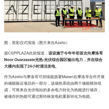
图：剪彩仪式现场（图片来自Azelio）
据CSPPLAZA此前报道，
该设施于今年年初首次向摩洛哥
Noor Ouarzazate光热-光伏综合园区输出电力，并在综合
大楼内实现了24小时清洁发电
。
作为Azelio与摩洛哥可持续能源署Masen在摩洛哥合作开展
的储能验证项目的一部分，该储热系统由两个储能模块组
成，可将来自光伏电站的多余电力转化为热能进行储存，
被储存的热能可通过斯特林发电机重新转化为电能。