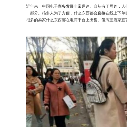
近年来，中国电子商务发展非常迅速。自从有了网购，人
一部分。很多人为了方便，什么东西都会直接在线上下单购
很多的卖家什么东西都在电商平台上出售。但淘宝店家直