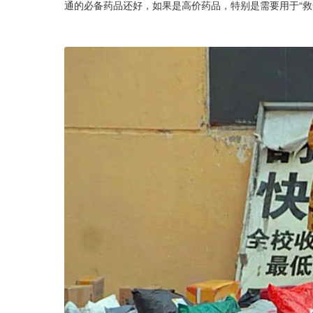
通的必备药品还好，如果是高价药品，特别是需要用于“救