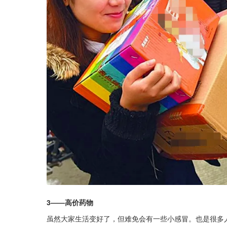
3——高价药物
虽然大家生活变好了，但难免会有一些小感冒。也是很多