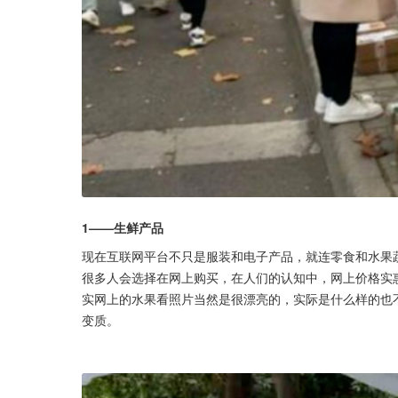
1——生鲜产品
现在互联网平台不只是服装和电子产品，就连零食和水果
很多人会选择在网上购买，在人们的认知中，网上价格实
实网上的水果看照片当然是很漂亮的，实际是什么样的也
变质。