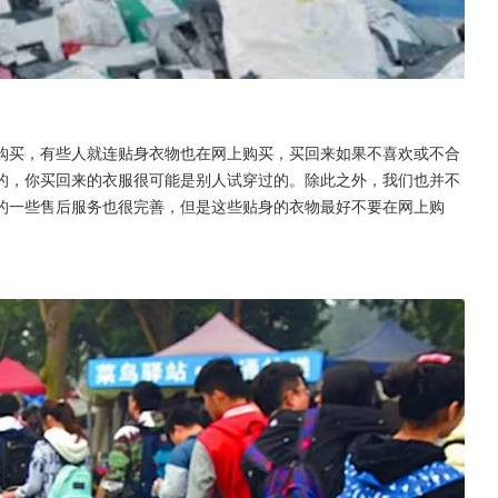
购买，有些人就连贴身衣物也在网上购买，买回来如果不喜欢或不合
的，你买回来的衣服很可能是别人试穿过的。除此之外，我们也并不
的一些售后服务也很完善，但是这些贴身的衣物最好不要在网上购