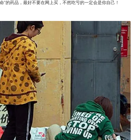
命”的药品，最好不要在网上买，不然吃亏的一定会是你自己！