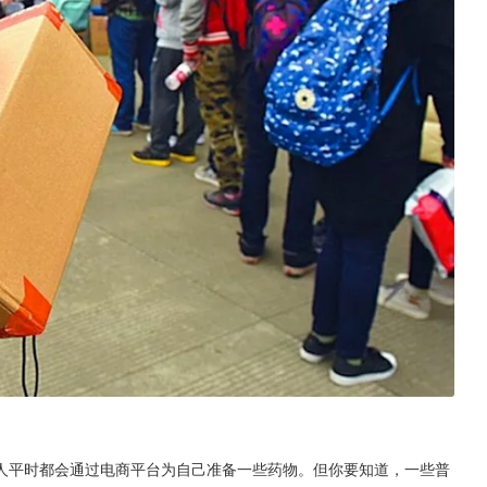
人平时都会通过电商平台为自己准备一些药物。但你要知道，一些普