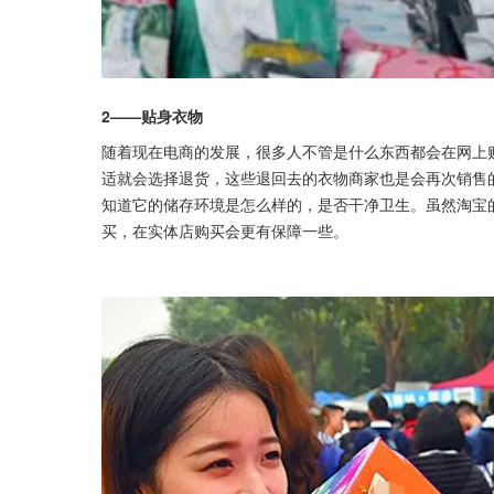
2——贴身衣物
随着现在电商的发展，很多人不管是什么东西都会在网上
适就会选择退货，这些退回去的衣物商家也是会再次销售
知道它的储存环境是怎么样的，是否干净卫生。虽然淘宝
买，在实体店购买会更有保障一些。