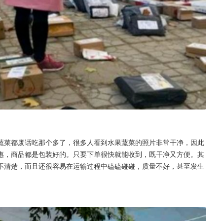
蔬菜都废话吃那个多了，很多人看到水果蔬菜的照片非常干净，因此
惠，商品都是包装好的。只要下单很快就能收到，既干净又方便。其
不清楚，而且还很容易在运输过程中磕磕碰碰，质量不好，甚至发生