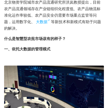
北京物资学院城市农产品流通研究所洪岚教授提出，目前
农产品流通领域存在产业链组织化程度低、农产品物流标
准化运作率较低、农产品安全仍需要市场重点监管等问
题，运用数字化、
大数据
等新技术和新模式有助于问题
的解决。
什么是智慧型农批市场该有的样子？
一、依托大数据的管理模式