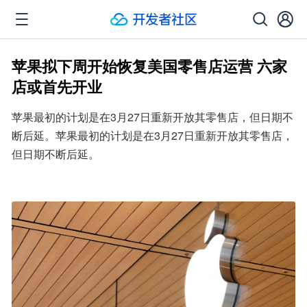
苹果拟下周开始恢复美国零售店运营 六家
店或首先开业
苹果最初的计划是在3月27日重新开放其零售店，但日期不
断后延。苹果最初的计划是在3月27日重新开放其零售店，
但日期不断后延。