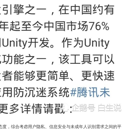
态度，综合考虑用户隐私、信息安全与未成年人识别需求之间的平