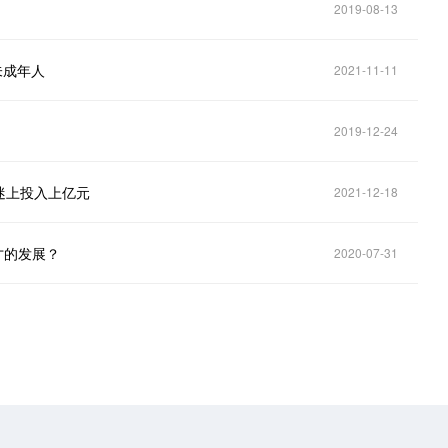
2019-08-13
未成年人
2021-11-11
2019-12-24
迷上投入上亿元
2021-12-18
才的发展？
2020-07-31