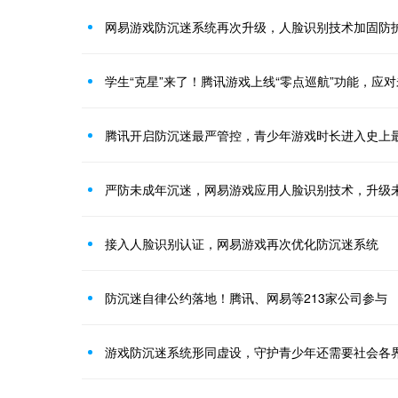
网易游戏防沉迷系统再次升级，人脸识别技术加固防
学生“克星”来了！腾讯游戏上线“零点巡航”功能，应
腾讯开启防沉迷最严管控，青少年游戏时长进入史上
严防未成年沉迷，网易游戏应用人脸识别技术，升级
接入人脸识别认证，网易游戏再次优化防沉迷系统
防沉迷自律公约落地！腾讯、网易等213家公司参与
游戏防沉迷系统形同虚设，守护青少年还需要社会各