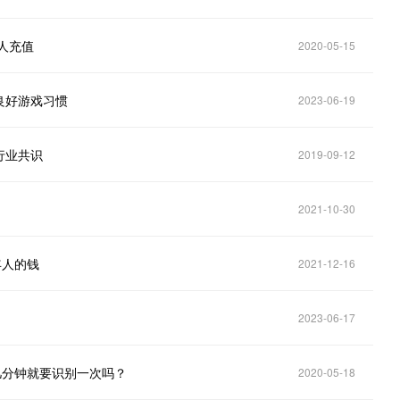
人充值
2020-05-15
良好游戏习惯
2023-06-19
行业共识
2019-09-12
2021-10-30
年人的钱
2021-12-16
2023-06-17
几分钟就要识别一次吗？
2020-05-18