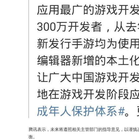
腾讯表示，未来将遵照相关主管部门的指导意见，以谨慎
衡。