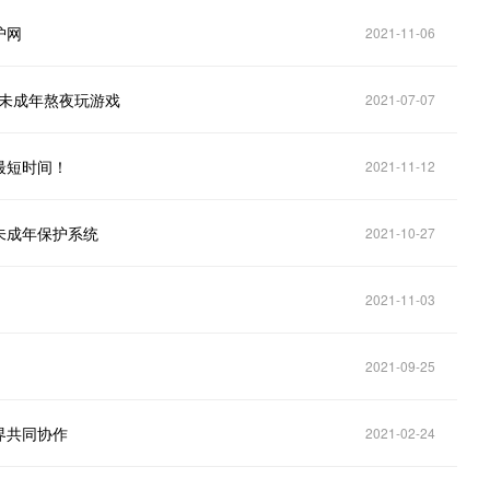
护网
2021-11-06
对未成年熬夜玩游戏
2021-07-07
最短时间！
2021-11-12
未成年保护系统
2021-10-27
2021-11-03
2021-09-25
界共同协作
2021-02-24