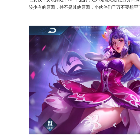
较少有的原因，并不是其他原因，小伙伴们千万不要想歪