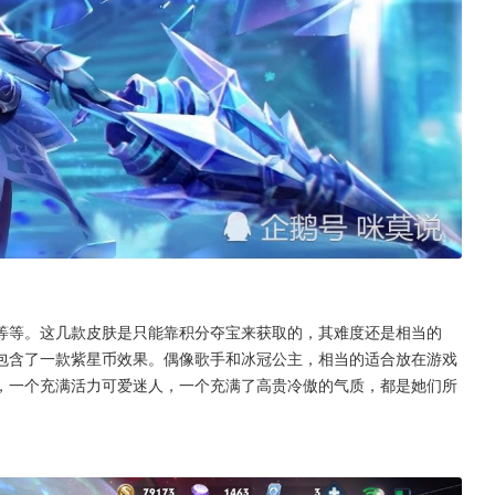
等等。这几款皮肤是只能靠积分夺宝来获取的，其难度还是相当的
包含了一款紫星币效果。偶像歌手和冰冠公主，相当的适合放在游戏
，一个充满活力可爱迷人，一个充满了高贵冷傲的气质，都是她们所