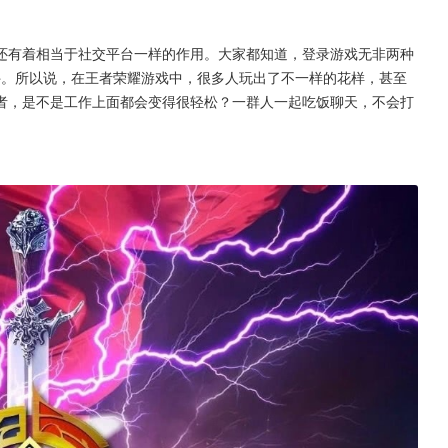
还有着相当于社交平台一样的作用。大家都知道，登录游戏无非两种
件。所以说，在王者荣耀游戏中，很多人玩出了不一样的花样，甚至
者，是不是工作上面都会变得很轻松？一群人一起吃饭聊天，不会打