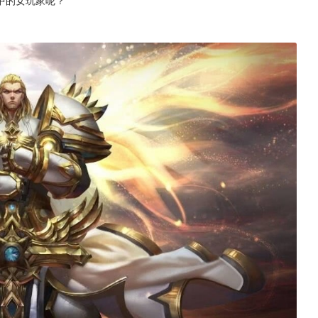
中的女玩家呢？