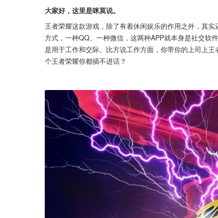
大家好，这里是咪莫说。
王者荣耀这款游戏，除了有着休闲娱乐的作用之外，其实
方式，一种QQ、一种微信，这两种APP就本身是社交软
是用于工作和交际。比方说工作方面，你带你的上司上王
个王者荣耀你都插不进话？