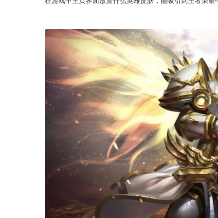
在游戏中主页界面放置什么英雄皮肤，能吸引到王者荣耀