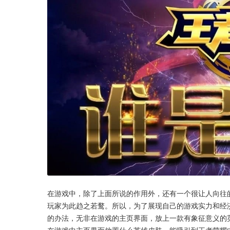
在游戏中，除了上面所说的作用外，还有一个很让人向往
玩家为此趋之若鹜。所以，为了展现自己的游戏实力和经
的办法，无非在游戏的主页界面，放上一款有象征意义的