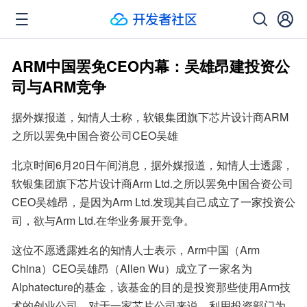
ARM中国罢免CEO内幕：吴雄昂建投资公
司与ARM竞争
据外媒报道，知情人士称，软银集团旗下芯片设计商ARM
之所以罢免中国合资公司CEO吴雄
北京时间6月20日午间消息，据外媒报道，知情人士透露，
软银集团旗下芯片设计商Arm Ltd.之所以罢免中国合资公司
CEO吴雄昂，是因为Arm Ltd.发现其自己成立了一家投资公
司，欲与Arm Ltd.在华业务展开竞争。
这位不愿透露姓名的知情人士表示，Arm中国（Arm 
China）CEO吴雄昂（Allen Wu）成立了一家名为
Alphatecture的基金，该基金的目的是投资那些使用Arm技
术的创业公司。对于一家芯片公司来说，利用投资部门为