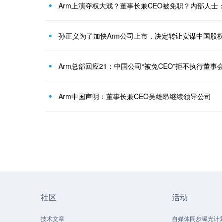
Arm上演夺权大戏？董事长兼CEO被免职？内部人士
孙正义为了加快Arm公司上市，决定转让安谋中国股
Arm总部回应21：中国公司“被免CEO”拒不执行董
Arm中国声明：董事长兼CEO吴雄昂继续领导公司
社区
活动
技术文章
自媒体同步曝光计