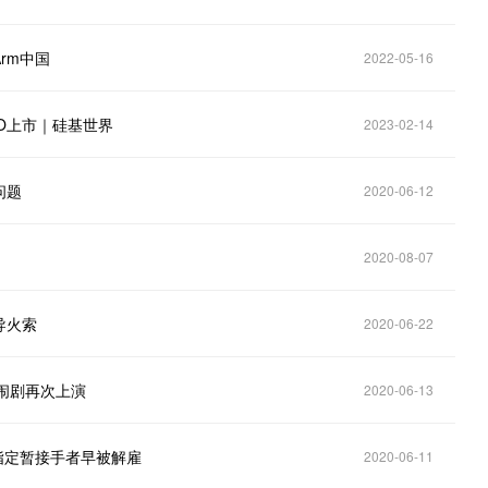
rm中国
2022-05-16
PO上市｜硅基世界
2023-02-14
问题
2020-06-12
2020-08-07
导火索
2020-06-22
闹剧再次上演
2020-06-13
m指定暂接手者早被解雇
2020-06-11