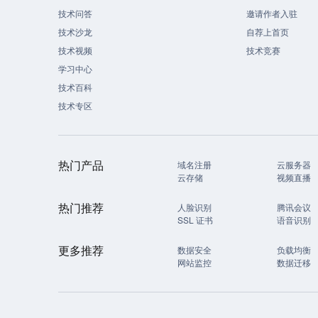
技术问答
邀请作者入驻
技术沙龙
自荐上首页
技术视频
技术竞赛
学习中心
技术百科
技术专区
热门产品
域名注册
云服务器
云存储
视频直播
热门推荐
人脸识别
腾讯会议
SSL 证书
语音识别
更多推荐
数据安全
负载均衡
网站监控
数据迁移