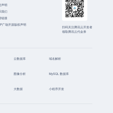
责声明
系我们
情链接
CP广场开源版权声明
扫码关注腾讯云开发者
领取腾讯云代金券
云数据库
域名解析
图像分析
MySQL 数据库
大数据
小程序开发