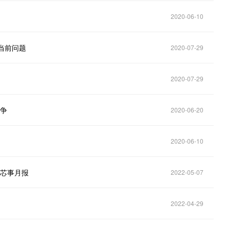
2020-06-10
当前问题
2020-07-29
2020-07-29
竞争
2020-06-20
2020-06-10
｜芯事月报
2022-05-07
2022-04-29