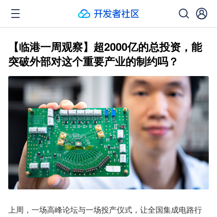
【临港一周观察】超2000亿的总投资，能
突破外部对这个重要产业的制约吗？
上周，一场高峰论坛与一场投产仪式，让全国集成电路行