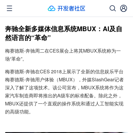
奔驰全新多媒体信息系统MBUX：AI及自
然语言的“革命”
梅赛德斯-奔驰周二在CES展会上将其MBUX系统称为一
场“革命”。
梅赛德斯-奔驰在CES 2018上展示了全新的信息娱乐平台
梅赛德斯-奔驰用户体验（MBUX），外媒SlashGear记者
深入了解了这项技术。该公司宣布，MBUX系统将作为这
家汽车制造商即将推出的A级车的标准配备。除此之外，
MBUX还提供了一个直观的操作系统和通过人工智能实现
的高级功能。