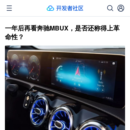
一年后再看奔驰MBUX，是否还称得上革
命性？