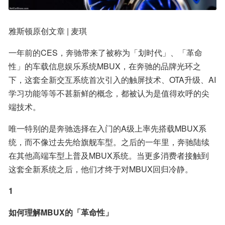
雅斯顿原创文章 | 麦琪
一年前的CES，奔驰带来了被称为「划时代」、「革命
性」的车载信息娱乐系统MBUX，在奔驰的品牌光环之
下，这套全新交互系统首次引入的触屏技术、OTA升级、AI
学习功能等等不甚新鲜的概念，都被认为是值得欢呼的尖
端技术。
唯一特别的是奔驰选择在入门的A级上率先搭载MBUX系
统，而不像过去先给旗舰车型。之后的一年里，奔驰陆续
在其他高端车型上普及MBUX系统。当更多消费者接触到
这套全新系统之后，他们才终于对MBUX回归冷静。
1
如何理解MBUX的「革命性」