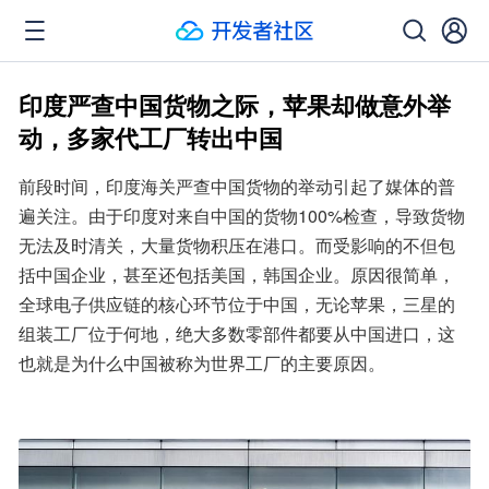
印度严查中国货物之际，苹果却做意外举
动，多家代工厂转出中国
前段时间，印度海关严查中国货物的举动引起了媒体的普
遍关注。由于印度对来自中国的货物100%检查，导致货物
无法及时清关，大量货物积压在港口。而受影响的不但包
括中国企业，甚至还包括美国，韩国企业。原因很简单，
全球电子供应链的核心环节位于中国，无论苹果，三星的
组装工厂位于何地，绝大多数零部件都要从中国进口，这
也就是为什么中国被称为世界工厂的主要原因。