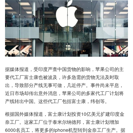
据媒体报道，受印度严查中国货物的影响，苹果公司的主
要代工厂富士康也被波及，许多急需的货物无法及时取
出，导致部分产线无事可做，几近停产。事件尚未平息，
近日市场却传出意外消息，苹果公司的多家代工厂计划将
产线转出中国。这些代工厂包括富士康，纬创等。
根据国外媒体报道，富士康计划投资10亿美元扩建印度金
奈工厂。这家工厂位于泰米尔纳德邦，富士康计划增加
6000名员工，将更多的iphone机型转到金奈工厂生产。据