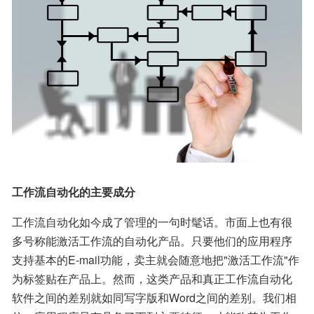
工作流自动化的主要成分
工作流自动化如今成了管理的一句时髦话。市面上也有很
多号称能激活工作流的自动化产品。只要他们的应用程序
支持基本的E-mail功能，卖主就会随意地把"激活工作流"作
为标签贴在产品上。然而，这类产品和真正工作流自动化
软件之间的差别就如同写字版和Word之间的差别。我们相