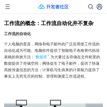
工作流的概念：工作流自动化并不复杂
工作流的自动化
个人电脑的普及，网络和电子邮件的广泛应用使工作流的
自动化成为可能。电脑软件提供了智能电子表格替代纸张
表格的有效方法；
数据库
为大量过去存储在文件柜里的
数据提供了存储空间；网络促生了电子邮件，提供了快速
高效传递信息的方法；计算机与生俱来的计算能力提供了
事实上无穷无尽的控制、管理和测度工作流进程。