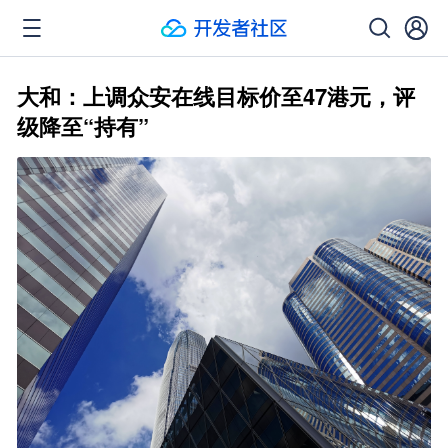
大和：上调众安在线目标价至47港元，评
级降至“持有”