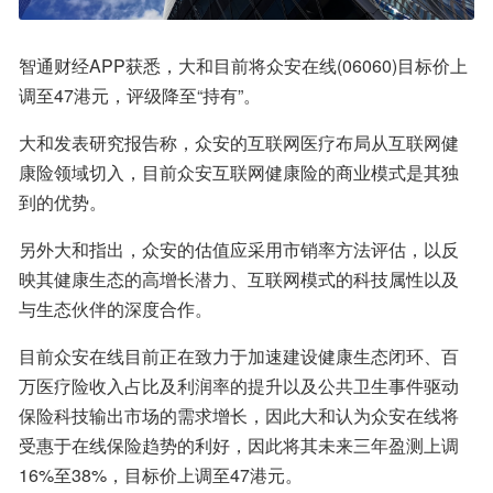
智通财经APP获悉，大和目前将众安在线(06060)目标价上
调至47港元，评级降至“持有”。
大和发表研究报告称，众安的互联网医疗布局从互联网健
康险领域切入，目前众安互联网健康险的商业模式是其独
到的优势。
另外大和指出，众安的估值应采用市销率方法评估，以反
映其健康生态的高增长潜力、互联网模式的科技属性以及
与生态伙伴的深度合作。
目前众安在线目前正在致力于加速建设健康生态闭环、百
万医疗险收入占比及利润率的提升以及公共卫生事件驱动
保险科技输出市场的需求增长，因此大和认为众安在线将
受惠于在线保险趋势的利好，因此将其未来三年盈测上调
16%至38%，目标价上调至47港元。