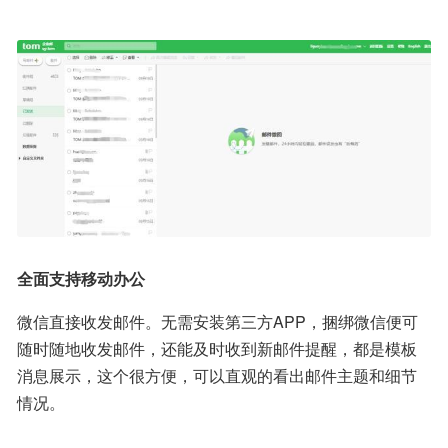
全面支持移动办公
微信直接收发邮件。无需安装第三方APP，捆绑微信便可
随时随地收发邮件，还能及时收到新邮件提醒，都是模板
消息展示，这个很方便，可以直观的看出邮件主题和细节
情况。