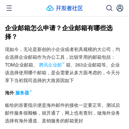
企业邮箱怎么申请？企业邮箱有哪些选
择？
现如今，无论是新创的小企业或者初具规模的大公司，均
会选择企业邮箱作为办公工具，比较常用的邮箱包括：
TOM企业邮箱、
腾讯企业邮
箱、263企业邮箱等。企业
该选择使用哪个邮箱，是会需要从多方面考虑的，今天分
享下当初我司选择的大致原因如下
海外
服务器
板给的首要指示便是海外邮件的接收一定要正常。测试后
邮件服务很顺畅，就开通了，网上也有查到，做海外业务
选择有海外通道、直销服务的邮箱更好