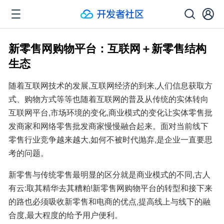
新零售网购物平台：互联网＋新零售结构
生态
随着互联网技术的发展,互联网经济的到来,人们信息获取方
式、购物方式等等也随着互联网的普及从传统的实体转向
互联网平台,市场环境的变化,商业模式的变化让实体零售批
发商家和网络零售批发商家慢慢融合起来。面对当前线下
零售行业竞争越来越大,如何不被时代抛弃,是企业一直要思
考的问题。
新零售与传统零售最明显的区分就是商业模式的不同,古人
有云:取其精华去其糟粕!新零售网购物平台的转型和接下来
的路也必须吸收新零售和电商的优点,提高线上与线下的融
合度,最大程度的给予用户便利。