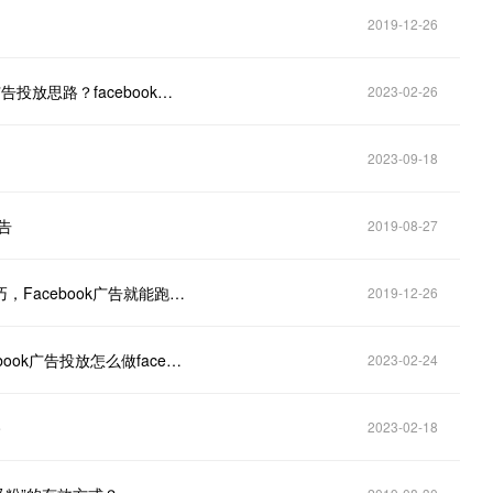
2019-12-26
Facebook广告投放要了解哪些基础知识？facebook广告投放思路？facebook跨境电商如何做？
2023-02-26
2023-09-18
告
2019-08-27
Facebook广告效益如何实现最大化？掌握6个优化技巧，Facebook广告就能跑得更好！
2019-12-26
facebook广告怎么投放？facebook广告投放思路facebook广告投放怎么做facebook广告介绍
2023-02-24
路
2023-02-18